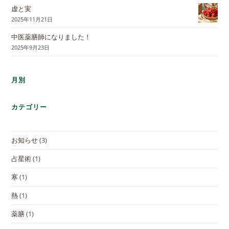
虚と実
2025年11月21日
中医薬膳師になりました！
2025年9月23日
月別
カテゴリー
お知らせ
(3)
占星術
(1)
寒
(1)
熱
(1)
薬膳
(1)