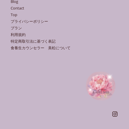
Blog
Contact
Top
プライバシーポリシー
プラン
利用規約
特定商取引法に基づく表記
食養生カウンセラー 美松について
Instagra